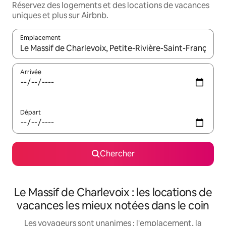
Réservez des logements et des locations de vacances
uniques et plus sur Airbnb.
Emplacement
Quand les résultats sont affichés, parcourez-les en utilisant les 
Arrivée
Départ
Chercher
Le Massif de Charlevoix : les locations de
vacances les mieux notées dans le coin
Les voyageurs sont unanimes : l'emplacement, la