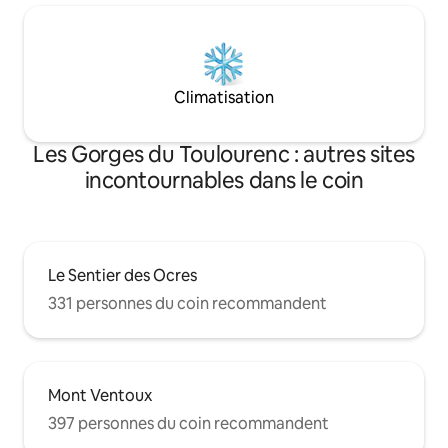
Climatisation
Les Gorges du Toulourenc : autres sites
incontournables dans le coin
Le Sentier des Ocres
331 personnes du coin recommandent
Mont Ventoux
397 personnes du coin recommandent