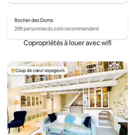
Rocher des Doms
299 personnes du coin recommandent
Copropriétés à louer avec wifi
Coup de cœur voyageurs
Coup de cœur voyageurs parmi les plus aimés