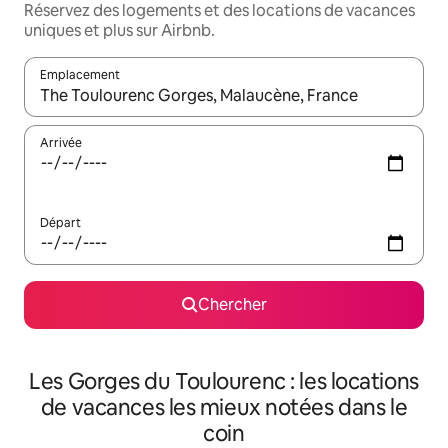
Réservez des logements et des locations de vacances
uniques et plus sur Airbnb.
Emplacement
Quand les résultats sont affichés, parcourez-les en utilisant les 
Arrivée
Départ
Chercher
Les Gorges du Toulourenc : les locations
de vacances les mieux notées dans le
coin