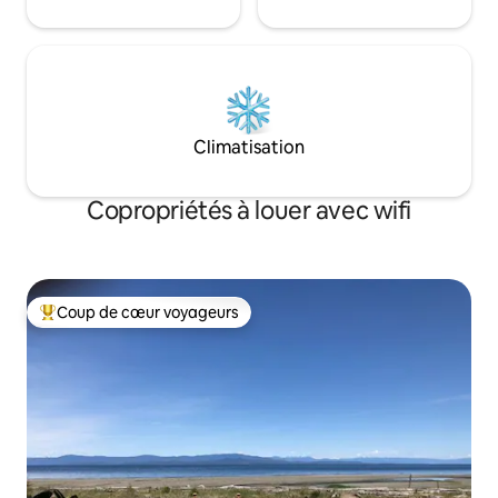
Climatisation
Copropriétés à louer avec wifi
Coup de cœur voyageurs
Coup de cœur voyageurs parmi les plus aimés