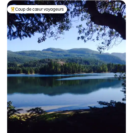
Coup de cœur voyageurs
Coup de cœur voyageurs parmi les plus aimés