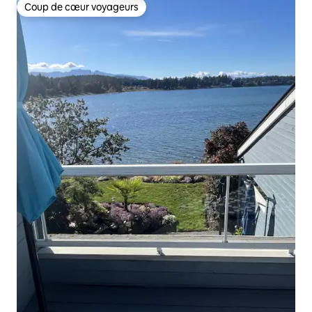
Coup de cœur voyageurs
Coup de cœur voyageurs