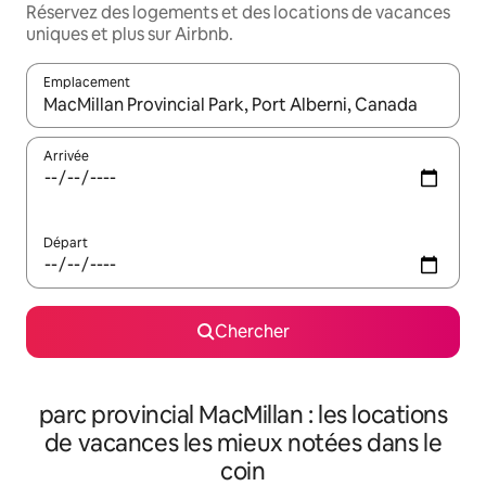
Réservez des logements et des locations de vacances
uniques et plus sur Airbnb.
Emplacement
Quand les résultats sont affichés, parcourez-les en utilisant les 
Arrivée
Départ
Chercher
parc provincial MacMillan : les locations
de vacances les mieux notées dans le
coin