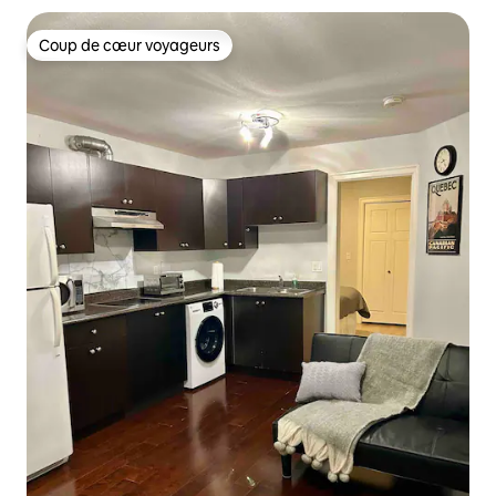
Coup de cœur voyageurs
Coup de cœur voyageurs