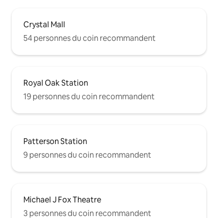
Crystal Mall
54 personnes du coin recommandent
Royal Oak Station
19 personnes du coin recommandent
Patterson Station
9 personnes du coin recommandent
Michael J Fox Theatre
3 personnes du coin recommandent