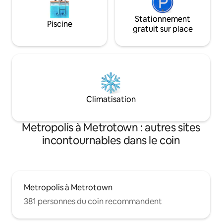
Stationnement
Piscine
gratuit sur place
Climatisation
Metropolis à Metrotown : autres sites
incontournables dans le coin
Metropolis à Metrotown
381 personnes du coin recommandent