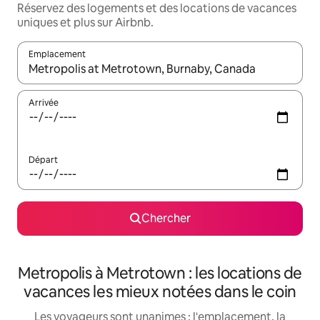
Réservez des logements et des locations de vacances
uniques et plus sur Airbnb.
Emplacement
Quand les résultats sont affichés, parcourez-les en utilisant les 
Arrivée
Départ
Chercher
Metropolis à Metrotown : les locations de
vacances les mieux notées dans le coin
Les voyageurs sont unanimes : l'emplacement, la