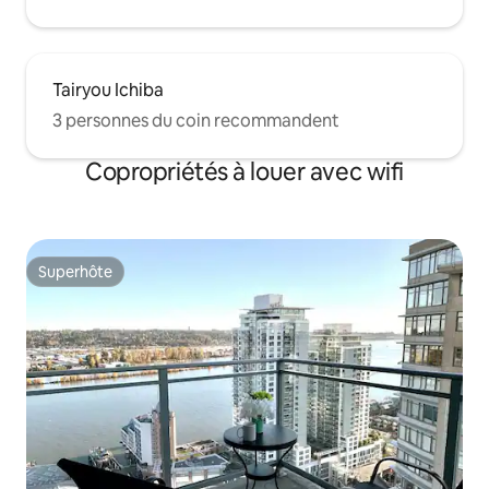
Tairyou Ichiba
3 personnes du coin recommandent
Copropriétés à louer avec wifi
Superhôte
Superhôte