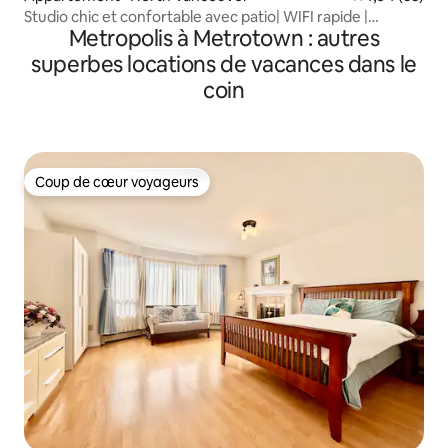
Studio chic et confortable avec patio| WIFI rapide |
Metropolis à Metrotown : autres
Nespresso
superbes locations de vacances dans le
coin
Coup de cœur voyageurs
Coup de cœur voyageurs