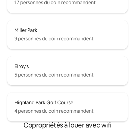
17 personnes du coin recommandent
Miller Park
9 personnes du coin recommandent
Elroy's
5 personnes du coin recommandent
Highland Park Golf Course
4 personnes du coin recommandent
Copropriétés à louer avec wifi