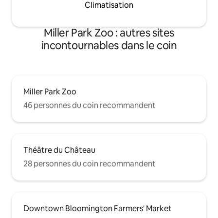
Climatisation
Miller Park Zoo : autres sites
incontournables dans le coin
Miller Park Zoo
46 personnes du coin recommandent
Théâtre du Château
28 personnes du coin recommandent
Downtown Bloomington Farmers' Market