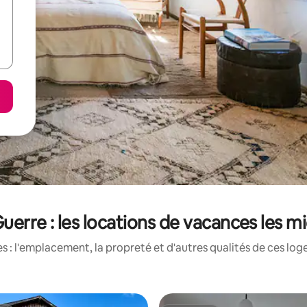
Guerre : les locations de vacances les m
 : l'emplacement, la propreté et d'autres qualités de ces log