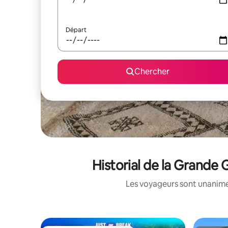
Départ
Chercher
Historial de la Grande 
Les voyageurs sont unanimes