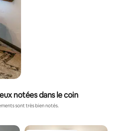
ieux notées dans le coin
ements sont très bien notés.