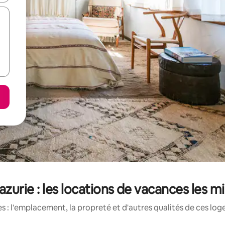
urie : les locations de vacances les mi
 : l'emplacement, la propreté et d'autres qualités de ces log