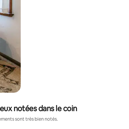
eux notées dans le coin
ements sont très bien notés.