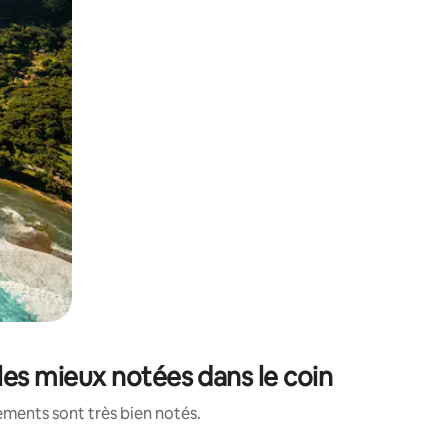
 les mieux notées dans le coin
ements sont très bien notés.