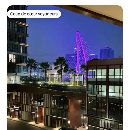
Coup de cœur voyageurs
Coup de cœur voyageurs