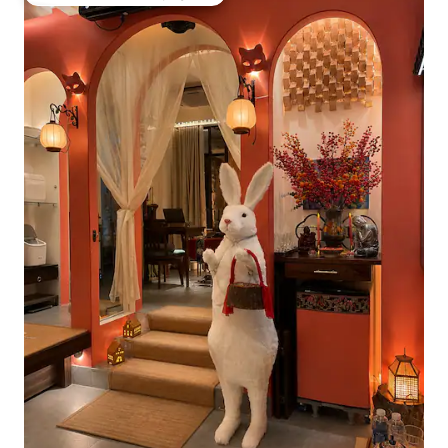
Coup de cœur voyageurs parmi les plus aimés