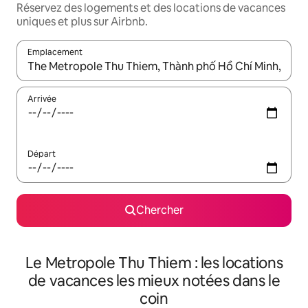
Réservez des logements et des locations de vacances
uniques et plus sur Airbnb.
Emplacement
Quand les résultats sont affichés, parcourez-les en utilisant les 
Arrivée
Départ
Chercher
Le Metropole Thu Thiem : les locations
de vacances les mieux notées dans le
coin