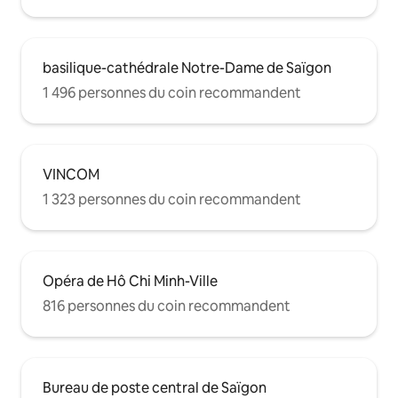
basilique-cathédrale Notre-Dame de Saïgon
1 496 personnes du coin recommandent
VINCOM
1 323 personnes du coin recommandent
Opéra de Hô Chi Minh-Ville
816 personnes du coin recommandent
Bureau de poste central de Saïgon