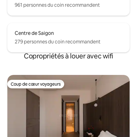
961 personnes du coin recommandent
Centre de Saigon
279 personnes du coin recommandent
Copropriétés à louer avec wifi
Coup de cœur voyageurs
Coup de cœur voyageurs