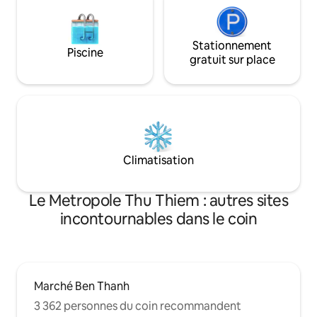
Stationnement
Piscine
gratuit sur place
Climatisation
Le Metropole Thu Thiem : autres sites
incontournables dans le coin
Marché Ben Thanh
3 362 personnes du coin recommandent