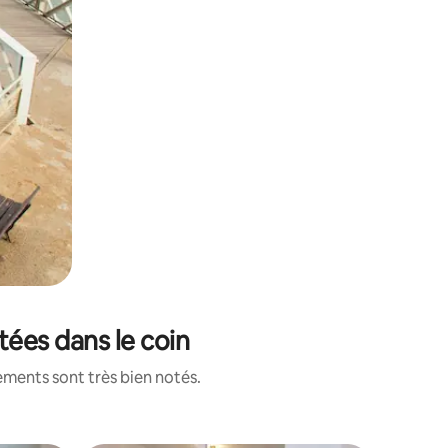
tées dans le coin
ements sont très bien notés.