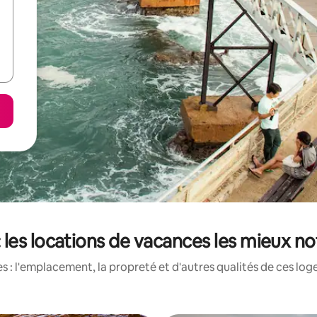
les locations de vacances les mieux no
 : l'emplacement, la propreté et d'autres qualités de ces log