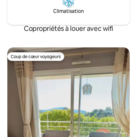
Climatisation
Copropriétés à louer avec wifi
Coup de cœur voyageurs
Coup de cœur voyageurs