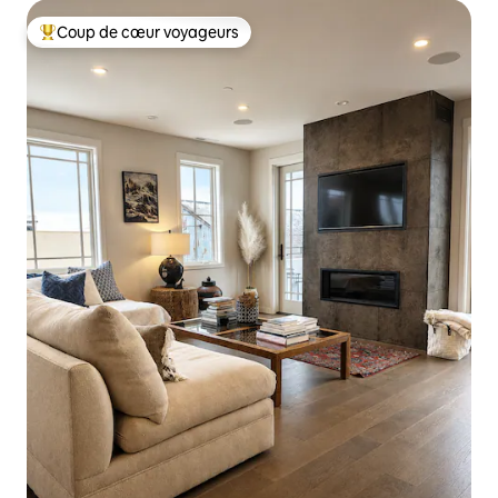
Coup de cœur voyageurs
Coup de cœur voyageurs parmi les plus aimés