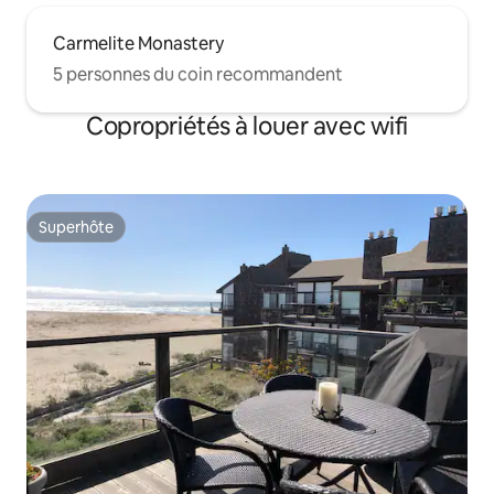
Carmelite Monastery
5 personnes du coin recommandent
Copropriétés à louer avec wifi
Superhôte
Superhôte