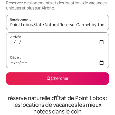
Réservez des logements et des locations de vacances
uniques et plus sur Airbnb.
Emplacement
Quand les résultats sont affichés, parcourez-les en utilisant les 
Arrivée
Départ
Chercher
réserve naturelle d'État de Point Lobos :
les locations de vacances les mieux
notées dans le coin