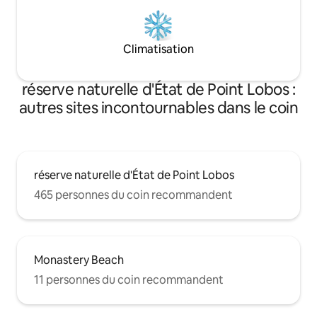
Climatisation
réserve naturelle d'État de Point Lobos :
autres sites incontournables dans le coin
réserve naturelle d'État de Point Lobos
465 personnes du coin recommandent
Monastery Beach
11 personnes du coin recommandent