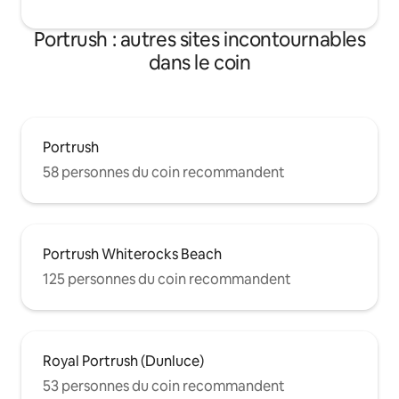
Portrush : autres sites incontournables
dans le coin
Portrush
58 personnes du coin recommandent
Portrush Whiterocks Beach
125 personnes du coin recommandent
Royal Portrush (Dunluce)
53 personnes du coin recommandent