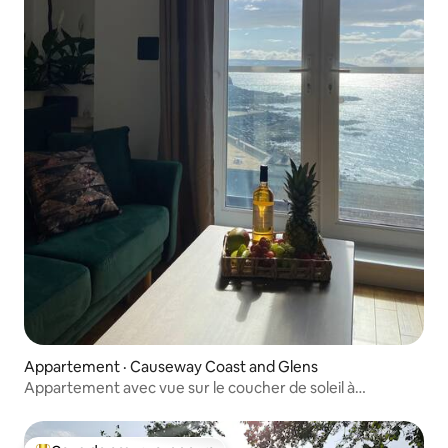
Appartement · Causeway Coast and Glens
Appartement avec vue sur le coucher de soleil à
Portstewart