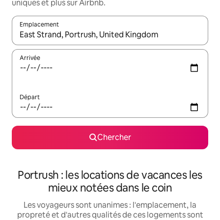
uniques et plus sur Airbnb.
Emplacement
Quand les résultats sont affichés, parcourez-les en utilisant les 
Arrivée
Départ
Chercher
Portrush : les locations de vacances les
mieux notées dans le coin
Les voyageurs sont unanimes : l'emplacement, la
propreté et d'autres qualités de ces logements sont