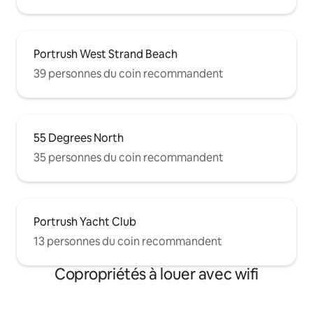
Portrush West Strand Beach
39 personnes du coin recommandent
55 Degrees North
35 personnes du coin recommandent
Portrush Yacht Club
13 personnes du coin recommandent
Copropriétés à louer avec wifi