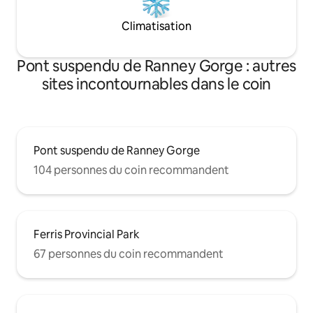
Climatisation
Pont suspendu de Ranney Gorge : autres
sites incontournables dans le coin
Pont suspendu de Ranney Gorge
104 personnes du coin recommandent
Ferris Provincial Park
67 personnes du coin recommandent