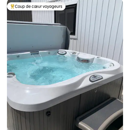
Coup de cœur voyageurs
Coup de cœur voyageurs parmi les plus aimés