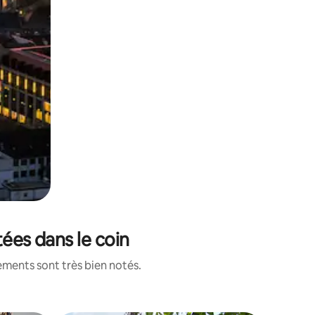
tées dans le coin
ements sont très bien notés.