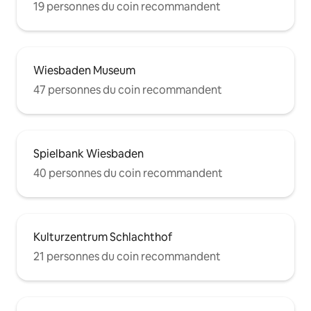
19 personnes du coin recommandent
Wiesbaden Museum
47 personnes du coin recommandent
Spielbank Wiesbaden
40 personnes du coin recommandent
Kulturzentrum Schlachthof
21 personnes du coin recommandent