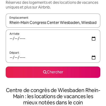
Réservez des logements et des locations de vacances
uniques et plus sur Airbnb.
Emplacement
Quand les résultats sont affichés, parcourez-les en utilisant les 
Arrivée
Départ
Chercher
Centre de congrès de Wiesbaden Rhein-
Main : les locations de vacances les
mieux notées dans le coin