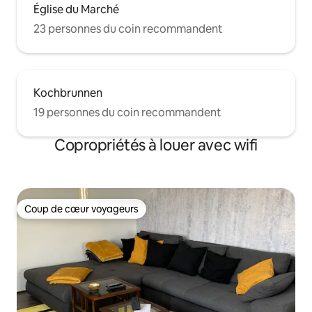
Église du Marché
23 personnes du coin recommandent
Kochbrunnen
19 personnes du coin recommandent
Copropriétés à louer avec wifi
Coup de cœur voyageurs
Coup de cœur voyageurs