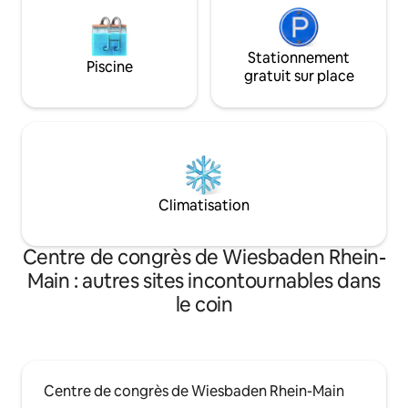
Stationnement
Piscine
gratuit sur place
Climatisation
Centre de congrès de Wiesbaden Rhein-
Main : autres sites incontournables dans
le coin
Centre de congrès de Wiesbaden Rhein-Main