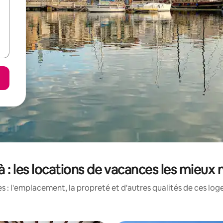
 : les locations de vacances les mieux 
 : l'emplacement, la propreté et d'autres qualités de ces log