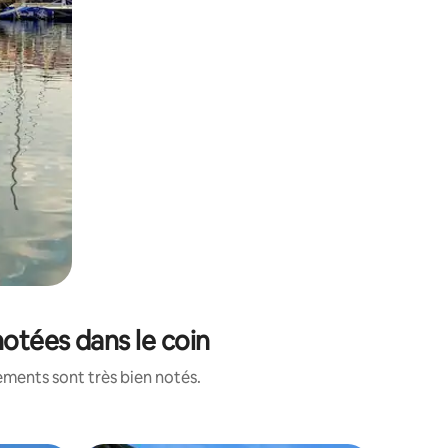
notées dans le coin
ements sont très bien notés.