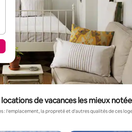
s locations de vacances les mieux notée
 : l'emplacement, la propreté et d'autres qualités de ces log