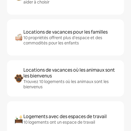
aider à choisir
Locations de vacances pour les familles
10 propriétés offrent plus d'espace et des
commodités pour les enfants
Locations de vacances où les animaux sont
les bienvenus
Trouvez 10 logements où les animaux sont les
bienvenus
Logements avec des espaces de travail
10 logements ont un espace de travail