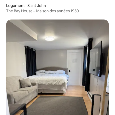
Logement · Saint John
The Bay House – Maison des années 1950