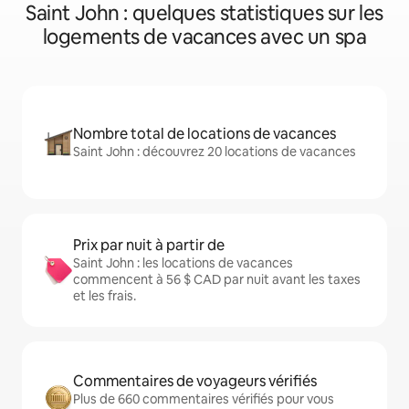
Saint John : quelques statistiques sur les
logements de vacances avec un spa
Nombre total de locations de vacances
Saint John : découvrez 20 locations de vacances
Prix par nuit à partir de
Saint John : les locations de vacances
commencent à 56 $ CAD par nuit avant les taxes
et les frais.
Commentaires de voyageurs vérifiés
Plus de 660 commentaires vérifiés pour vous