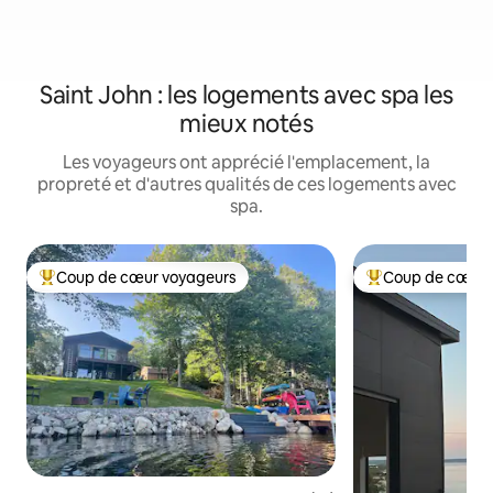
Saint John : les logements avec spa les
mieux notés
Les voyageurs ont apprécié l'emplacement, la
propreté et d'autres qualités de ces logements avec
spa.
Coup de cœur voyageurs
Coup de cœur 
Coup de cœur voyageurs parmi les plus aimés
Coup de cœur voy