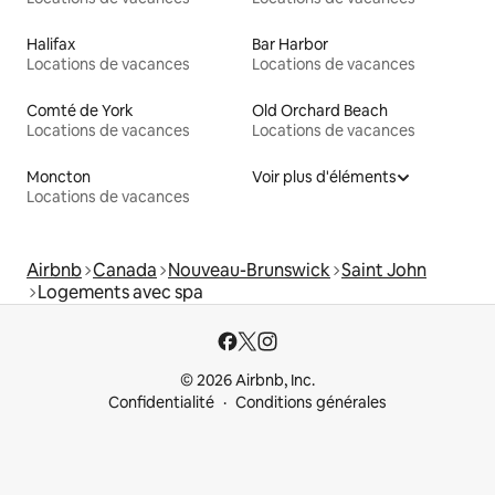
Halifax
Bar Harbor
Locations de vacances
Locations de vacances
Comté de York
Old Orchard Beach
Locations de vacances
Locations de vacances
Moncton
Voir plus d'éléments
Locations de vacances
Airbnb
Canada
Nouveau-Brunswick
Saint John
Logements avec spa
© 2026 Airbnb, Inc.
Confidentialité
Conditions générales