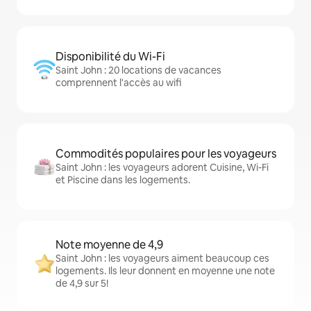
Disponibilité du Wi-Fi
Saint John : 20 locations de vacances
comprennent l'accès au wifi
Commodités populaires pour les voyageurs
Saint John : les voyageurs adorent Cuisine, Wi-Fi
et Piscine dans les logements.
Note moyenne de 4,9
Saint John : les voyageurs aiment beaucoup ces
logements. Ils leur donnent en moyenne une note
de 4,9 sur 5!