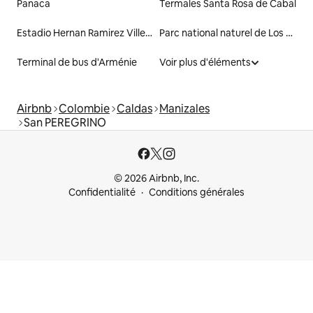
Panaca
Termales Santa Rosa de Cabal
Estadio Hernan Ramirez Villegas
Parc national naturel de Los Nevados
Terminal de bus d'Arménie
Voir plus d'éléments
Airbnb
Colombie
Caldas
Manizales
San PEREGRINO
© 2026 Airbnb, Inc.
Confidentialité
Conditions générales