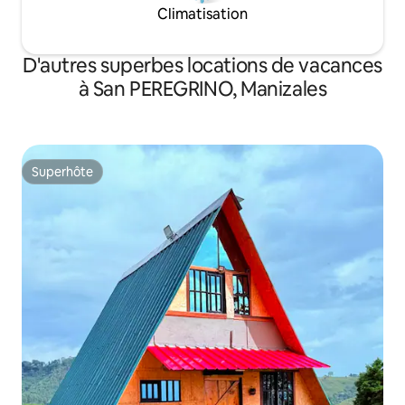
Climatisation
D'autres superbes locations de vacances
à San PEREGRINO, Manizales
Superhôte
Superhôte