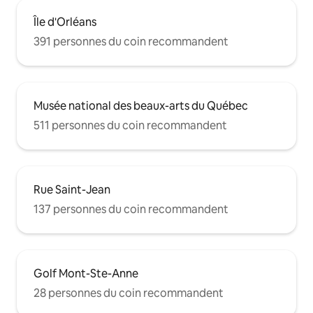
Île d'Orléans
391 personnes du coin recommandent
Musée national des beaux-arts du Québec
511 personnes du coin recommandent
Rue Saint-Jean
137 personnes du coin recommandent
Golf Mont-Ste-Anne
28 personnes du coin recommandent