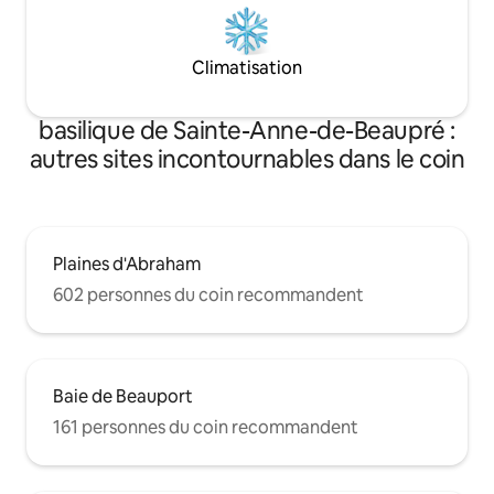
Climatisation
basilique de Sainte-Anne-de-Beaupré :
autres sites incontournables dans le coin
Plaines d'Abraham
602 personnes du coin recommandent
Baie de Beauport
161 personnes du coin recommandent