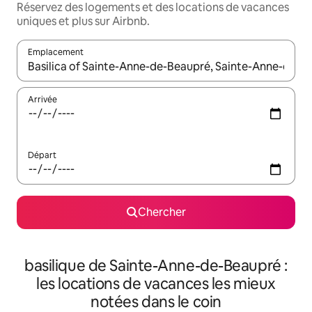
Réservez des logements et des locations de vacances
uniques et plus sur Airbnb.
Emplacement
Quand les résultats sont affichés, parcourez-les en utilisant les 
Arrivée
Départ
Chercher
basilique de Sainte-Anne-de-Beaupré :
les locations de vacances les mieux
notées dans le coin