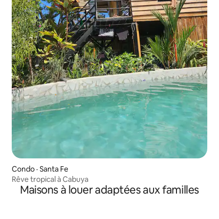
Condo · Santa Fe
Rêve tropical à Cabuya
Maisons à louer adaptées aux familles