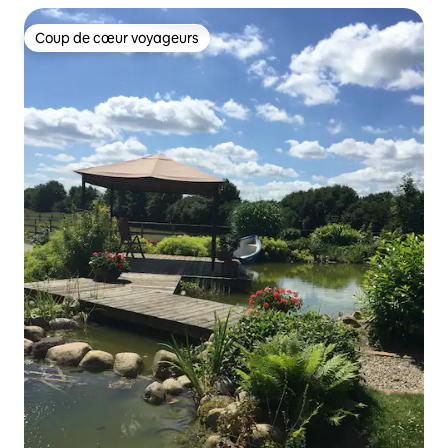
Coup de cœur voyageurs
Coup de cœur voyageurs