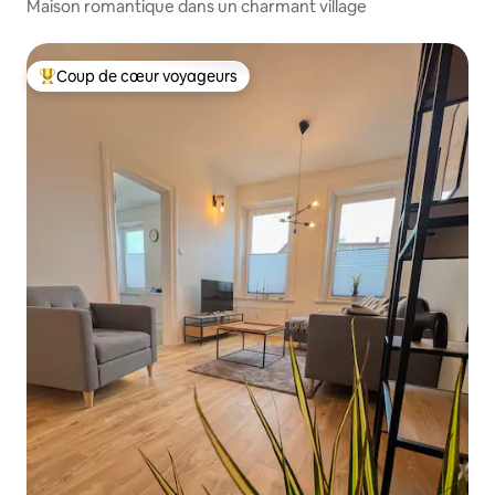
Maison romantique dans un charmant village
Coup de cœur voyageurs
Coup de cœur voyageurs parmi les plus aimés