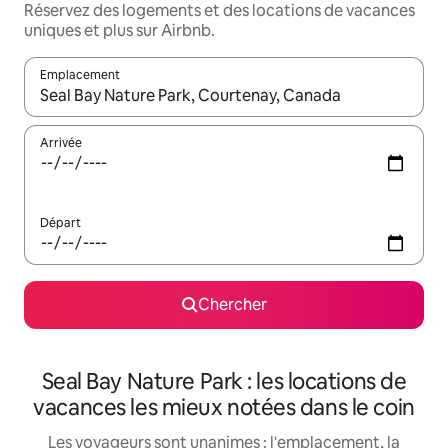
Réservez des logements et des locations de vacances
uniques et plus sur Airbnb.
Emplacement
Quand les résultats sont affichés, parcourez-les en utilisant les 
Arrivée
Départ
Chercher
Seal Bay Nature Park : les locations de
vacances les mieux notées dans le coin
Les voyageurs sont unanimes : l'emplacement, la