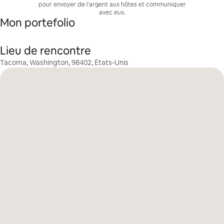
pour envoyer de l'argent aux hôtes et communiquer
avec eux.
Mon portefolio
Lieu de rencontre
Tacoma, Washington, 98402, États-Unis