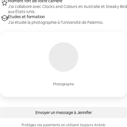
Moment fort de votre carrière
J'ai collaboré avec Clocks and Colours en Australie et Sneaky Bird
aux États-Unis.
Études et formation
J'ai étudié la photographie à l'Université de Palermo.
Photographe
Envoyer un message à Jennifer
Protégez vos paiements en utilisant toujours Airbnb