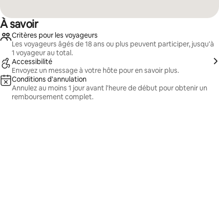
À savoir
Critères pour les voyageurs
Les voyageurs âgés de 18 ans ou plus peuvent participer, jusqu'à
1 voyageur au total.
Accessibilité
Envoyez un message à votre hôte pour en savoir plus.
Conditions d'annulation
Annulez au moins 1 jour avant l'heure de début pour obtenir un
remboursement complet.