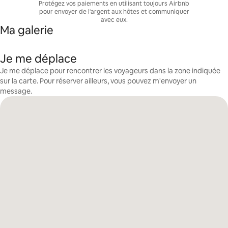
Protégez vos paiements en utilisant toujours Airbnb
pour envoyer de l'argent aux hôtes et communiquer
avec eux.
Ma galerie
Je me déplace
Je me déplace pour rencontrer les voyageurs dans la zone indiquée
sur la carte. Pour réserver ailleurs, vous pouvez m'envoyer un
message.