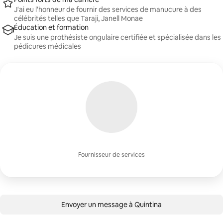
J'ai eu l'honneur de fournir des services de manucure à des
célébrités telles que Taraji, Janell Monae
Éducation et formation
Je suis une prothésiste ongulaire certifiée et spécialisée dans les
pédicures médicales
Fournisseur de services
Envoyer un message à Quintina