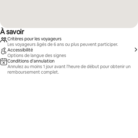
À savoir
Critères pour les voyageurs
Les voyageurs âgés de 6 ans ou plus peuvent participer.
Accessibilité
Options de langue des signes
Conditions d'annulation
Annulez au moins 1 jour avant l'heure de début pour obtenir un
remboursement complet.