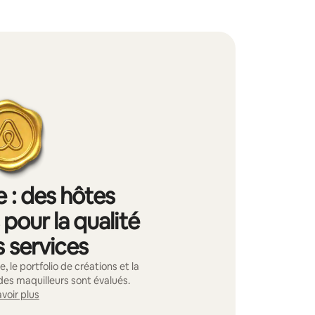
 : des hôtes
pour la qualité
s services
, le portfolio de créations et la
des maquilleurs sont évalués.
voir plus