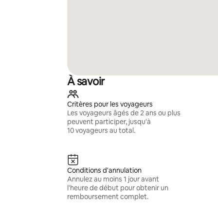
À savoir
Critères pour les voyageurs
Les voyageurs âgés de 2 ans ou plus
peuvent participer, jusqu'à
10 voyageurs au total.
Conditions d'annulation
Annulez au moins 1 jour avant
l'heure de début pour obtenir un
remboursement complet.