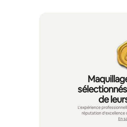
Maquillage
sélectionnés 
de leur
L'expérience professionnelle
réputation d'excellence 
En sa