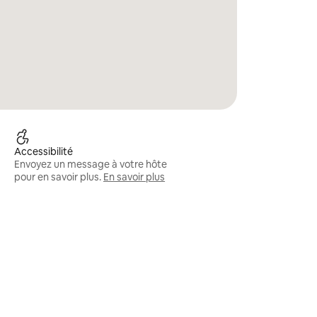
Accessibilité
Envoyez un message à votre hôte
pour en savoir plus.
En savoir plus