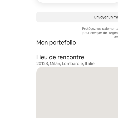
Envoyer un m
Protégez vos paiements 
pour envoyer de l'arge
av
Mon portefolio
Lieu de rencontre
20123, Milan, Lombardie, Italie