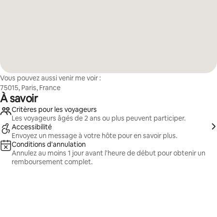
Vous pouvez aussi venir me voir :
75015, Paris, France
À savoir
Critères pour les voyageurs
Les voyageurs âgés de 2 ans ou plus peuvent participer.
Accessibilité
Envoyez un message à votre hôte pour en savoir plus.
Conditions d'annulation
Annulez au moins 1 jour avant l'heure de début pour obtenir un
remboursement complet.