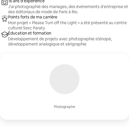
16 ans d'expérience
J'ai photographié des mariages, des événements d'entreprise et
des éditoriaux de mode de Paris à Rio.
Points forts de ma carrière
Mon projet « Please Turn off the Light » a été présenté au centre
culturel Sesc Paraty
Éducation et formation
Développement de projets avec photographie sténopé,
développement analogique et sérigraphie
Photographe