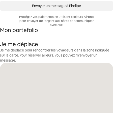
Envoyer un message à Phelipe
Protégez vos paiements en utilisant toujours Airbnb
pour envoyer de l'argent aux hôtes et communiquer
avec eux.
Mon portefolio
Je me déplace
Je me déplace pour rencontrer les voyageurs dans la zone indiquée
sur la carte. Pour réserver ailleurs, vous pouvez m'envoyer un
message.