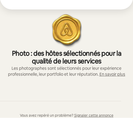
Photo : des hôtes sélectionnés pour la
qualité de leurs services
Les photographes sont sélectionnés pour leur expérience
professionnelle, leur portfolio et leur réputation.
En savoir plus
Vous avez repéré un problème?
Signaler cette annonce