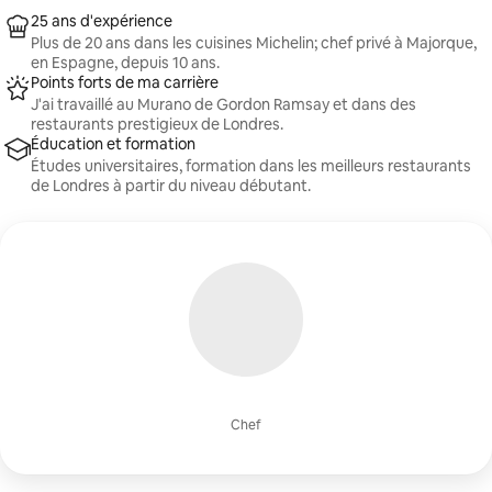
25 ans d'expérience
Plus de 20 ans dans les cuisines Michelin; chef privé à Majorque,
en Espagne, depuis 10 ans.
Points forts de ma carrière
J'ai travaillé au Murano de Gordon Ramsay et dans des
restaurants prestigieux de Londres.
Éducation et formation
Études universitaires, formation dans les meilleurs restaurants
de Londres à partir du niveau débutant.
Chef