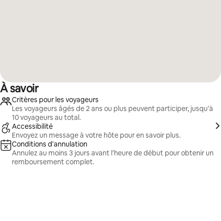
À savoir
Critères pour les voyageurs
Les voyageurs âgés de 2 ans ou plus peuvent participer, jusqu'à
10 voyageurs au total.
Accessibilité
Envoyez un message à votre hôte pour en savoir plus.
Conditions d'annulation
Annulez au moins 3 jours avant l'heure de début pour obtenir un
remboursement complet.