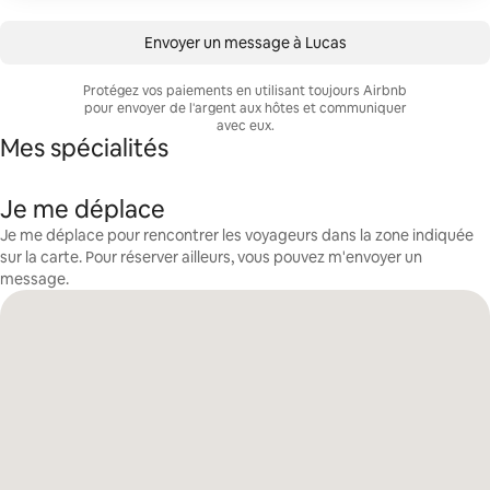
Envoyer un message à Lucas
Protégez vos paiements en utilisant toujours Airbnb
pour envoyer de l'argent aux hôtes et communiquer
avec eux.
Mes spécialités
Je me déplace
Je me déplace pour rencontrer les voyageurs dans la zone indiquée
sur la carte. Pour réserver ailleurs, vous pouvez m'envoyer un
message.