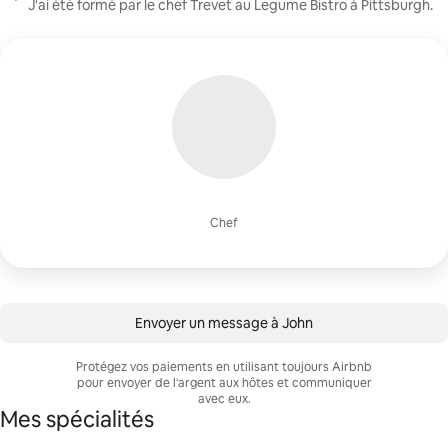
J'ai été formé par le chef Trevet au Legume Bistro à Pittsburgh.
Chef
Envoyer un message à John
Protégez vos paiements en utilisant toujours Airbnb
pour envoyer de l'argent aux hôtes et communiquer
avec eux.
Mes spécialités