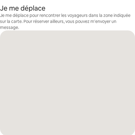
Je me déplace
Je me déplace pour rencontrer les voyageurs dans la zone indiquée
sur la carte. Pour réserver ailleurs, vous pouvez m'envoyer un
message.