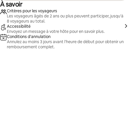
À savoir
Critères pour les voyageurs
Les voyageurs âgés de 2 ans ou plus peuvent participer, jusqu'à
8 voyageurs au total.
Accessibilité
Envoyez un message à votre hôte pour en savoir plus.
Conditions d'annulation
Annulez au moins 3 jours avant l'heure de début pour obtenir un
remboursement complet.