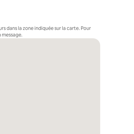
s dans la zone indiquée sur la carte. Pour
un message.