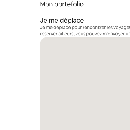
Mon portefolio
Je me déplace
Je me déplace pour rencontrer les voyageur
réserver ailleurs, vous pouvez m'envoyer 