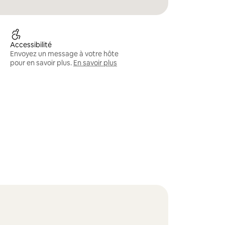
Accessibilité
Envoyez un message à votre hôte
pour en savoir plus.
En savoir plus