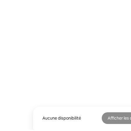
Aucune disponibilité
Afficher les