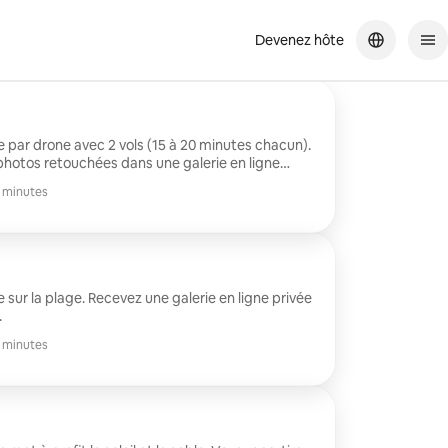
Devenez hôte
 par drone avec 2 vols (15 à 20 minutes chacun).
photos retouchées dans une galerie en ligne
 minutes
sur la plage. Recevez une galerie en ligne privée
.
 minutes