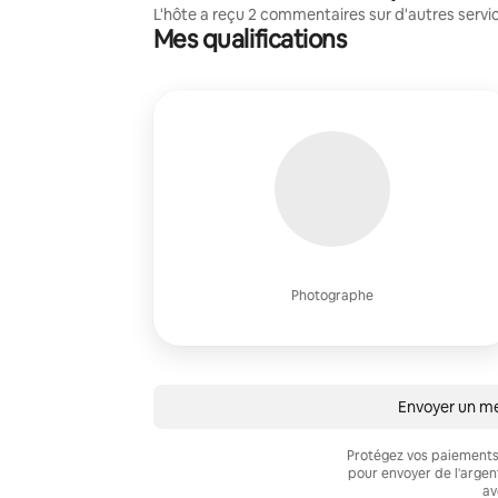
L'hôte a reçu 2 commentaires sur d'autres servi
Mes qualifications
Photographe
Envoyer un me
Protégez vos paiements 
pour envoyer de l'arge
av