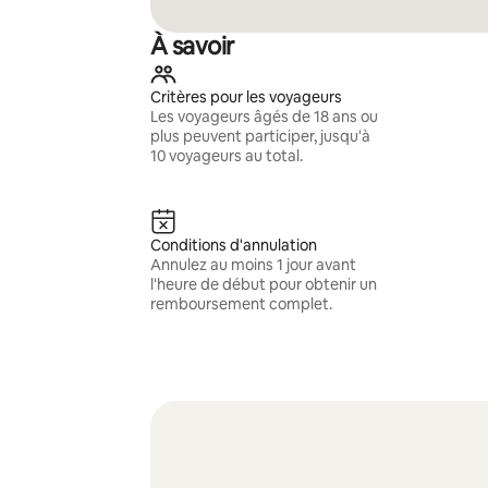
À savoir
Critères pour les voyageurs
Les voyageurs âgés de 18 ans ou
plus peuvent participer, jusqu'à
10 voyageurs au total.
Conditions d'annulation
Annulez au moins 1 jour avant
l'heure de début pour obtenir un
remboursement complet.