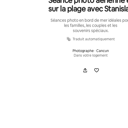
Séance photo aérienne 
sur la plage avec Stanisl
Séances photo en bord de mer idéales po
les familles, les couples et les
souvenirs spéciaux.
Traduit automatiquement
Photographe · Cancun
Dans votre logement