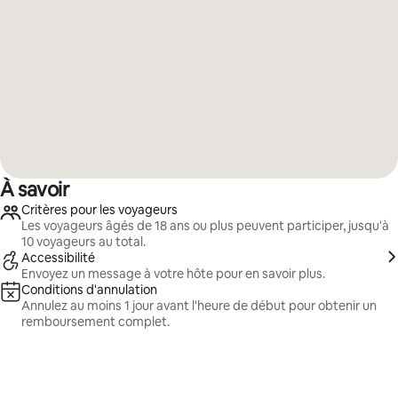
À savoir
Critères pour les voyageurs
Les voyageurs âgés de 18 ans ou plus peuvent participer, jusqu'à
10 voyageurs au total.
Accessibilité
Envoyez un message à votre hôte pour en savoir plus.
Conditions d'annulation
Annulez au moins 1 jour avant l'heure de début pour obtenir un
remboursement complet.