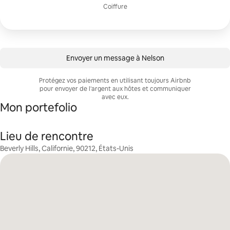
Coiffure
Envoyer un message à Nelson
Protégez vos paiements en utilisant toujours Airbnb
pour envoyer de l'argent aux hôtes et communiquer
avec eux.
Mon portefolio
Lieu de rencontre
Beverly Hills, Californie, 90212, États-Unis