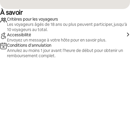
À savoir
Critères pour les voyageurs
Les voyageurs âgés de 18 ans ou plus peuvent participer, jusqu'à
10 voyageurs au total.
Accessibilité
Envoyez un message à votre hôte pour en savoir plus.
Conditions d'annulation
Annulez au moins 1 jour avant l'heure de début pour obtenir un
remboursement complet.