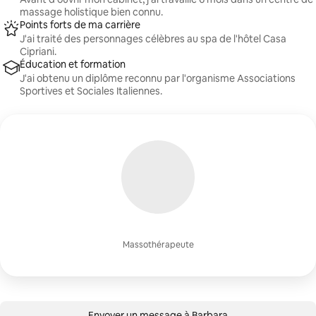
massage holistique bien connu.
Points forts de ma carrière
J'ai traité des personnages célèbres au spa de l'hôtel Casa
Cipriani.
Éducation et formation
J'ai obtenu un diplôme reconnu par l'organisme Associations
Sportives et Sociales Italiennes.
Massothérapeute
Envoyer un message à Barbara