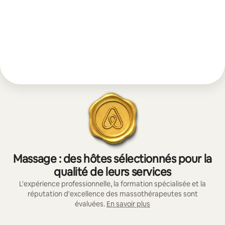
Massage : des hôtes sélectionnés pour la
qualité de leurs services
L'expérience professionnelle, la formation spécialisée et la
réputation d'excellence des massothérapeutes sont
évaluées.
En savoir plus