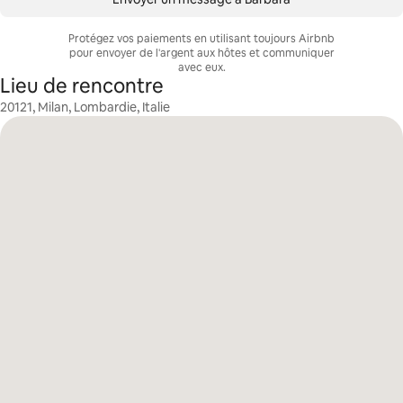
Protégez vos paiements en utilisant toujours Airbnb
pour envoyer de l'argent aux hôtes et communiquer
avec eux.
Lieu de rencontre
20121, Milan, Lombardie, Italie