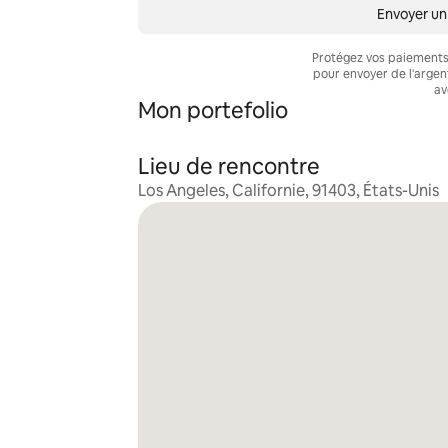
Envoyer un
Protégez vos paiements 
pour envoyer de l'arge
av
Mon portefolio
Lieu de rencontre
Los Angeles, Californie, 91403, États-Unis