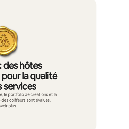
: des hôtes
pour la qualité
s services
, le portfolio de créations et la
 des coiffeurs sont évalués.
voir plus