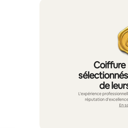
Coiffure 
sélectionnés 
de leur
L'expérience professionnelle
réputation d'excellence
En sa