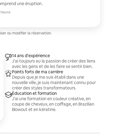
omprend une éruption.
 heure
er ou modifier la réservation.
14 ans d'expérience
J'ai toujours eu la passion de créer des liens
avec les gens et de les faire se sentir bien.
Points forts de ma carrière
Depuis que je me suis établi dans une
nouvelle ville, je suis maintenant connu pour
créer des styles transformateurs.
Éducation et formation
J'ai une formation en couleur créative, en
coupe de cheveux, en coiffage, en Brazilian
Blowout et en kératine.