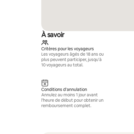
À savoir
Critères pour les voyageurs
Les voyageurs âgés de 18 ans ou
plus peuvent participer, jusqu'à
10 voyageurs au total.
Conditions d'annulation
Annulez au moins 1 jour avant
l'heure de début pour obtenir un
remboursement complet.