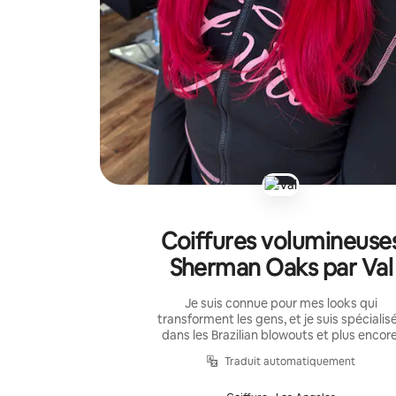
Coiffures volumineuse
Sherman Oaks par Val
Je suis connue pour mes looks qui
transforment les gens, et je suis spécialis
dans les Brazilian blowouts et plus encore
Traduit automatiquement