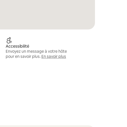
Accessibilité
Envoyez un message à votre hôte
pour en savoir plus.
En savoir plus