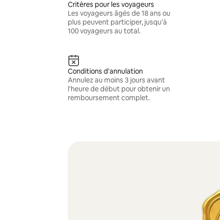
Critères pour les voyageurs
Les voyageurs âgés de 18 ans ou
plus peuvent participer, jusqu'à
100 voyageurs au total.
Conditions d'annulation
Annulez au moins 3 jours avant
l'heure de début pour obtenir un
remboursement complet.