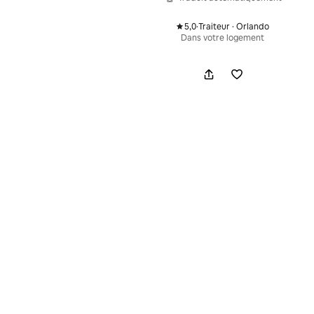
5,0
·
Traiteur · Orlando
,
Dans votre logement