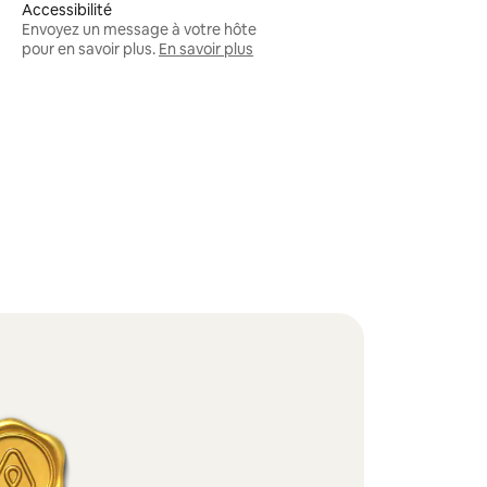
Accessibilité
Envoyez un message à votre hôte
pour en savoir plus.
En savoir plus