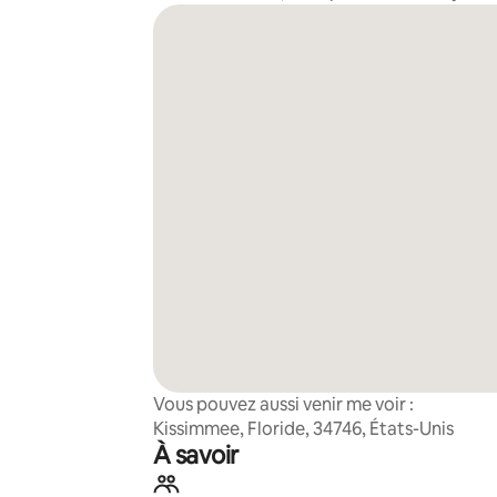
Vous pouvez aussi venir me voir :
Kissimmee, Floride, 34746, États-Unis
À savoir