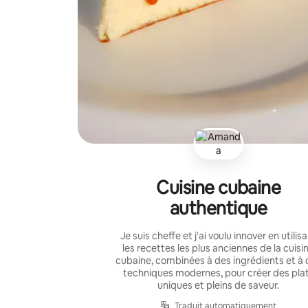
Cuisine cubaine
authentique
Je suis cheffe et j'ai voulu innover en utilis
les recettes les plus anciennes de la cuisi
cubaine, combinées à des ingrédients et à 
techniques modernes, pour créer des pla
uniques et pleins de saveur.
Traduit automatiquement