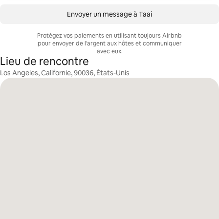
Envoyer un message à Taai
Protégez vos paiements en utilisant toujours Airbnb
pour envoyer de l'argent aux hôtes et communiquer
avec eux.
Lieu de rencontre
Los Angeles, Californie, 90036, États-Unis