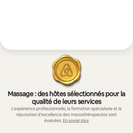
Massage : des hôtes sélectionnés pour la
qualité de leurs services
L'expérience professionnelle, la formation spécialisée et la
réputation d'excellence des massothérapeutes sont
évaluées.
En savoir plus