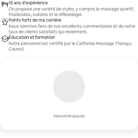
15 ans d'expérience
On propose une variété de styles, y compris le massage sportif,
thaïlandais, suédois et la réflexologie.
Points forts de ma carrière
Nous sommes fiers de nos excellents commentaires et de notre
taux de clients satisfaits qui reviennent.
Éducation et formation
Notre personnel est certifié par le California Massage Therapy
Council.
Massothérapeute