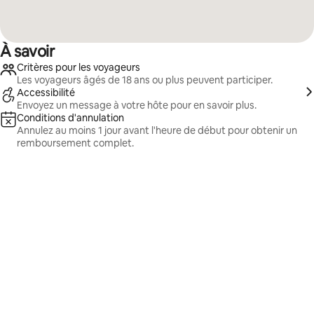
À savoir
Critères pour les voyageurs
Les voyageurs âgés de 18 ans ou plus peuvent participer.
Accessibilité
Envoyez un message à votre hôte pour en savoir plus.
Conditions d'annulation
Annulez au moins 1 jour avant l'heure de début pour obtenir un
remboursement complet.