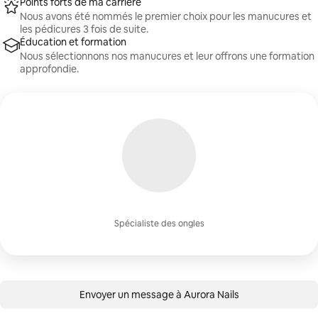
Points forts de ma carrière
Nous avons été nommés le premier choix pour les manucures et
les pédicures 3 fois de suite.
Éducation et formation
Nous sélectionnons nos manucures et leur offrons une formation
approfondie.
Spécialiste des ongles
Envoyer un message à Aurora Nails