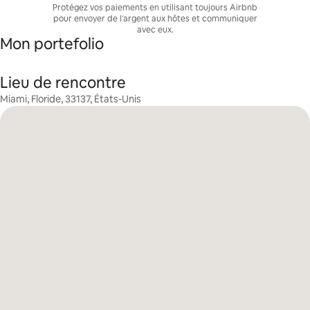
Protégez vos paiements en utilisant toujours Airbnb
pour envoyer de l'argent aux hôtes et communiquer
avec eux.
Mon portefolio
Lieu de rencontre
Miami, Floride, 33137, États-Unis