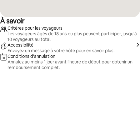
À savoir
Critères pour les voyageurs
Les voyageurs âgés de 18 ans ou plus peuvent participer, jusqu'à
10 voyageurs au total.
Accessibilité
Envoyez un message à votre hôte pour en savoir plus.
Conditions d'annulation
Annulez au moins 1 jour avant l'heure de début pour obtenir un
remboursement complet.