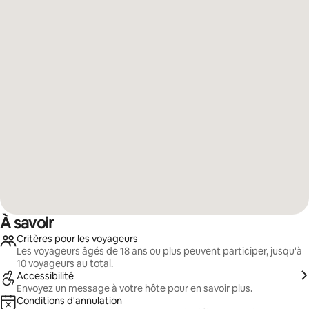
À savoir
Critères pour les voyageurs
Les voyageurs âgés de 18 ans ou plus peuvent participer, jusqu'à
10 voyageurs au total.
Accessibilité
Envoyez un message à votre hôte pour en savoir plus.
Conditions d'annulation