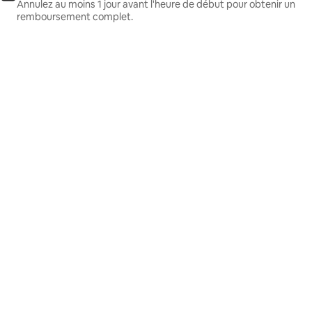
Annulez au moins 1 jour avant l'heure de début pour obtenir un
remboursement complet.