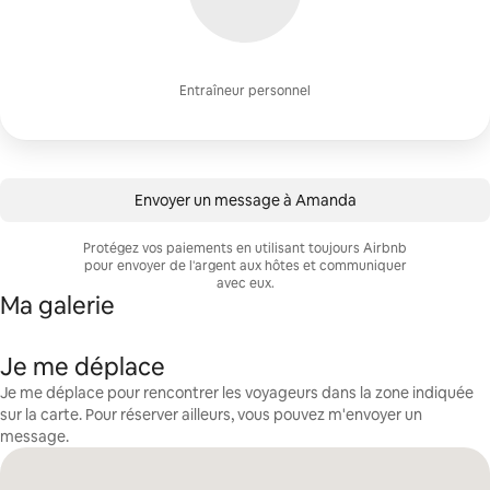
Entraîneur personnel
Envoyer un message à Amanda
Protégez vos paiements en utilisant toujours Airbnb
pour envoyer de l'argent aux hôtes et communiquer
avec eux.
Ma galerie
Je me déplace
Je me déplace pour rencontrer les voyageurs dans la zone indiquée
sur la carte. Pour réserver ailleurs, vous pouvez m'envoyer un
message.