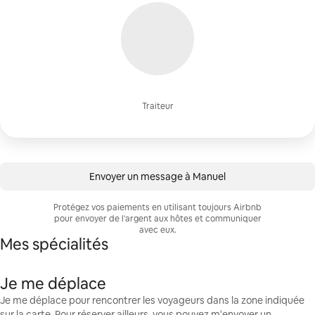
Traiteur
Envoyer un message à Manuel
Protégez vos paiements en utilisant toujours Airbnb
pour envoyer de l'argent aux hôtes et communiquer
avec eux.
Mes spécialités
Je me déplace
Je me déplace pour rencontrer les voyageurs dans la zone indiquée
sur la carte. Pour réserver ailleurs, vous pouvez m'envoyer un