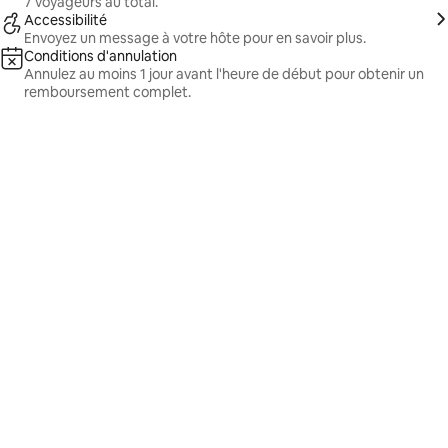
7 voyageurs au total.
Accessibilité
Envoyez un message à votre hôte pour en savoir plus.
Conditions d'annulation
Annulez au moins 1 jour avant l'heure de début pour obtenir un
remboursement complet.