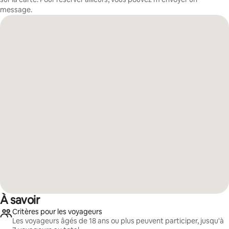
message.
À savoir
Critères pour les voyageurs
Les voyageurs âgés de 18 ans ou plus peuvent participer, jusqu'à