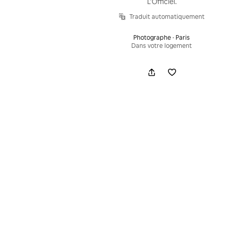
L'Officiel.
Traduit automatiquement
Photographe · Paris
Dans votre logement