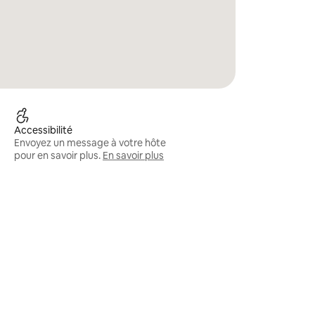
Accessibilité
Envoyez un message à votre hôte
pour en savoir plus.
En savoir plus