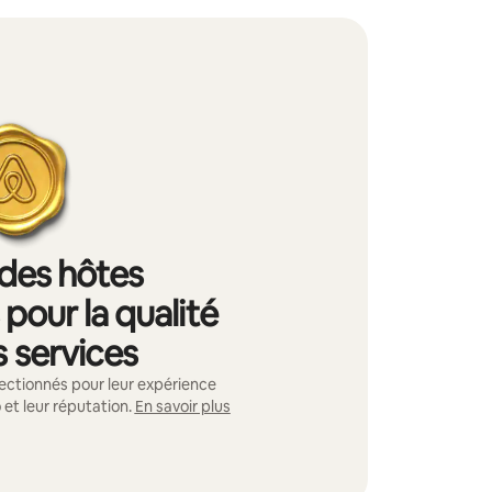
 des hôtes
pour la qualité
s services
ectionnés pour leur expérience
 et leur réputation.
En savoir plus