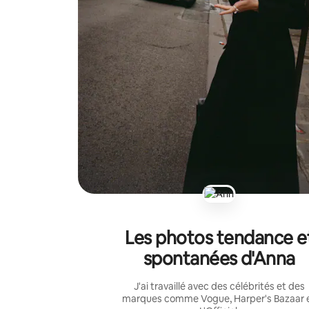
Les photos tendance e
spontanées d'Anna
J'ai travaillé avec des célébrités et des
marques comme Vogue, Harper's Bazaar 