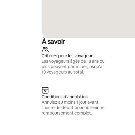
À savoir
Critères pour les voyageurs
Les voyageurs âgés de 18 ans ou
plus peuvent participer, jusqu'à
10 voyageurs au total.
Conditions d'annulation
Annulez au moins 1 jour avant
l'heure de début pour obtenir un
remboursement complet.