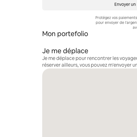
Envoyer un
Protégez vos paiements 
pour envoyer de l'arge
av
Mon portefolio
Je me déplace
Je me déplace pour rencontrer les voyageur
réserver ailleurs, vous pouvez m'envoyer 