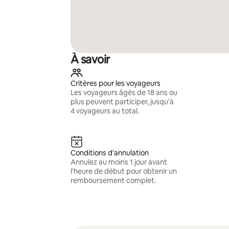
À savoir
Critères pour les voyageurs
Les voyageurs âgés de 18 ans ou
plus peuvent participer, jusqu'à
4 voyageurs au total.
Conditions d'annulation
Annulez au moins 1 jour avant
l'heure de début pour obtenir un
remboursement complet.