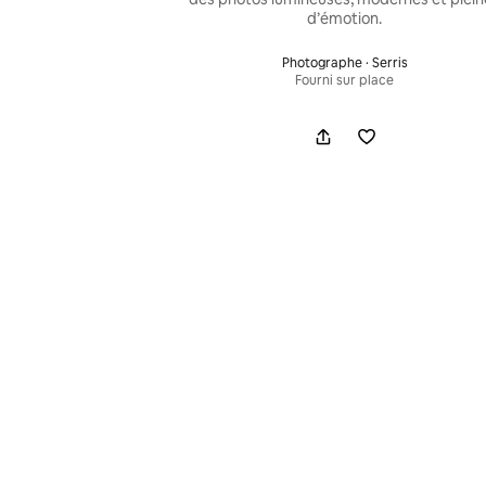
d’émotion.
Photographe · Serris
Fourni sur place