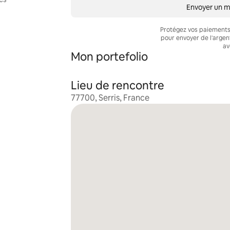
Envoyer un 
Protégez vos paiements 
pour envoyer de l'arge
av
Mon portefolio
Lieu de rencontre
77700, Serris, France