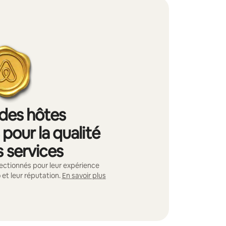
 des hôtes
pour la qualité
s services
ectionnés pour leur expérience
 et leur réputation.
En savoir plus