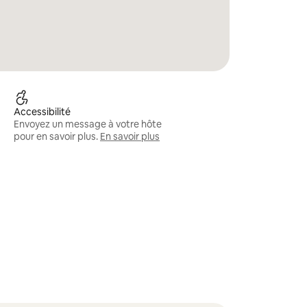
Accessibilité
Envoyez un message à votre hôte
pour en savoir plus.
En savoir plus