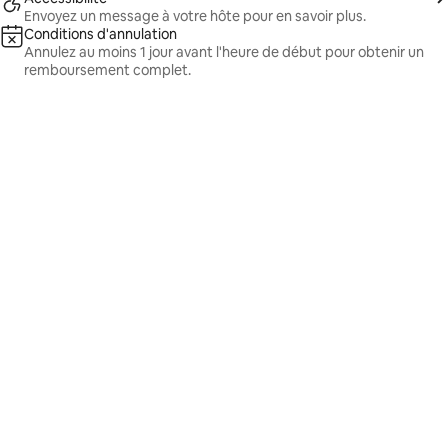
Envoyez un message à votre hôte pour en savoir plus.
Conditions d'annulation
Annulez au moins 1 jour avant l'heure de début pour obtenir un
remboursement complet.