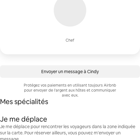
Chef
Envoyer un message à Cindy
Protégez vos paiements en utilisant toujours Airbnb
pour envoyer de l'argent aux hôtes et communiquer
avec eux.
Mes spécialités
Je me déplace
Je me déplace pour rencontrer les voyageurs dans la zone indiquée
sur la carte. Pour réserver ailleurs, vous pouvez m'envoyer un
message.