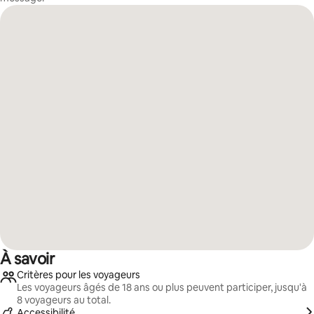
À savoir
Critères pour les voyageurs
Les voyageurs âgés de 18 ans ou plus peuvent participer, jusqu'à
8 voyageurs au total.
Accessibilité