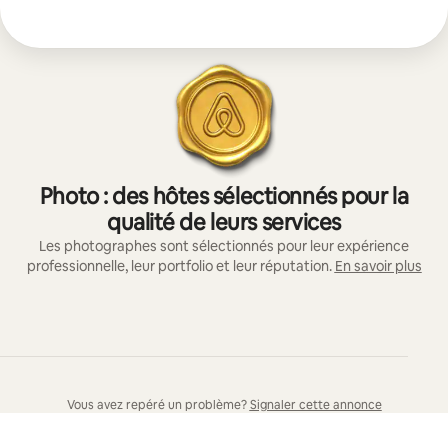
Photo : des hôtes sélectionnés pour la
qualité de leurs services
Les photographes sont sélectionnés pour leur expérience
professionnelle, leur portfolio et leur réputation.
En savoir plus
Vous avez repéré un problème?
Signaler cette annonce