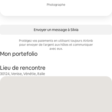
Photographe
Envoyer un message à Silvia
Protégez vos paiements en utilisant toujours Airbnb
pour envoyer de l'argent aux hôtes et communiquer
avec eux.
Mon portefolio
Lieu de rencontre
30124, Venise, Vénétie, Italie