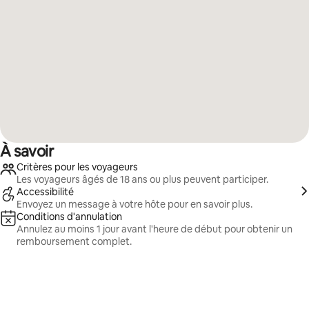
À savoir
Critères pour les voyageurs
Les voyageurs âgés de 18 ans ou plus peuvent participer.
Accessibilité
Envoyez un message à votre hôte pour en savoir plus.
Conditions d'annulation
Annulez au moins 1 jour avant l'heure de début pour obtenir un
remboursement complet.