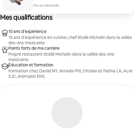
Prix sur demande
Mes qualifications
10 ans d'expérience
15 ans d'expérience en cuisine; chef étoilé Michelin dans la vallée
des vins mexicaine.
Points forts de ma carrière
Propre restaurant étoilé Michelin dans la vallée des vins
mexicaine.
Éducation et formation
Formation chez Daniel NY, Amada PHI, Ortolan et Patina LA, Acre
SJC, Animalon ENS.