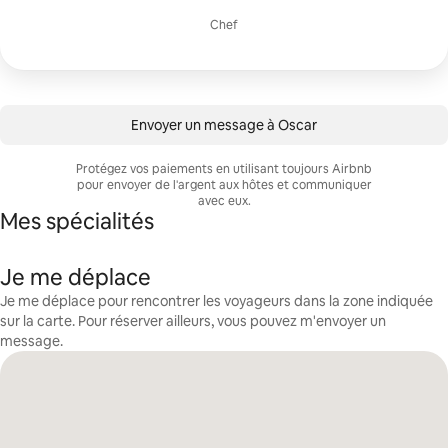
Chef
Envoyer un message à Oscar
Protégez vos paiements en utilisant toujours Airbnb
pour envoyer de l'argent aux hôtes et communiquer
avec eux.
Mes spécialités
Je me déplace
Je me déplace pour rencontrer les voyageurs dans la zone indiquée
sur la carte. Pour réserver ailleurs, vous pouvez m'envoyer un
message.