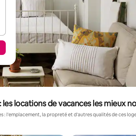
 les locations de vacances les mieux no
 : l'emplacement, la propreté et d'autres qualités de ces log