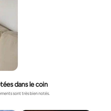
tées dans le coin
ements sont très bien notés.