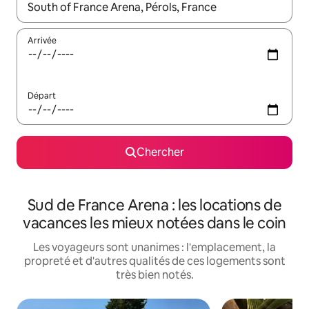
Quand les résultats sont affichés, parcourez-les en utilisant les 
Arrivée
Départ
Chercher
Sud de France Arena : les locations de
vacances les mieux notées dans le coin
Les voyageurs sont unanimes : l'emplacement, la
propreté et d'autres qualités de ces logements sont
très bien notés.