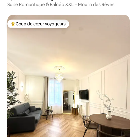
Suite Romantique & Balnéo XXL – Moulin des Rêves
Coup de cœur voyageurs
Coup de cœur voyageurs parmi les plus aimés