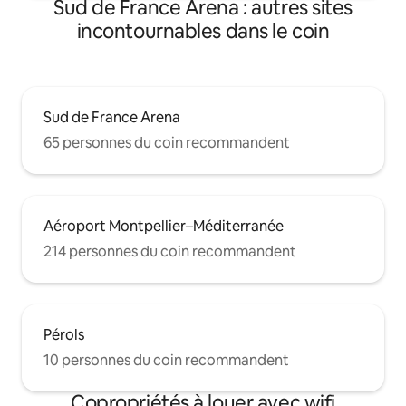
Sud de France Arena : autres sites
incontournables dans le coin
Sud de France Arena
65 personnes du coin recommandent
Aéroport Montpellier–Méditerranée
214 personnes du coin recommandent
Pérols
10 personnes du coin recommandent
Copropriétés à louer avec wifi