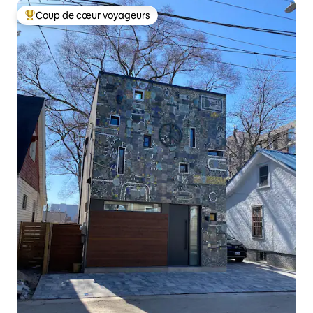
Coup de cœur voyageurs
Coup de cœur voyageurs parmi les plus aimés