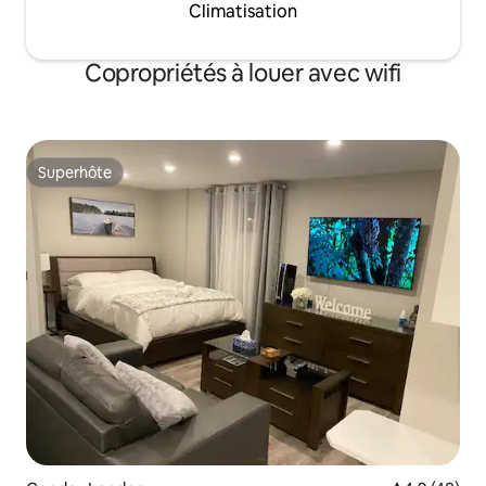
Climatisation
Copropriétés à louer avec wifi
Superhôte
Superhôte