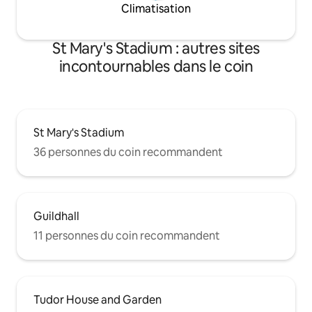
Climatisation
St Mary's Stadium : autres sites
incontournables dans le coin
St Mary's Stadium
36 personnes du coin recommandent
Guildhall
11 personnes du coin recommandent
Tudor House and Garden