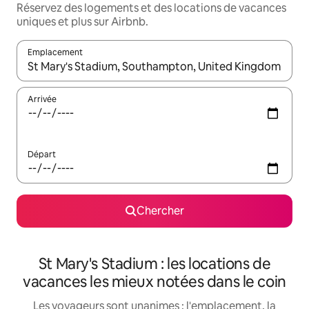
Réservez des logements et des locations de vacances
uniques et plus sur Airbnb.
Emplacement
Quand les résultats sont affichés, parcourez-les en utilisant les 
Arrivée
Départ
Chercher
St Mary's Stadium : les locations de
vacances les mieux notées dans le coin
Les voyageurs sont unanimes : l'emplacement, la