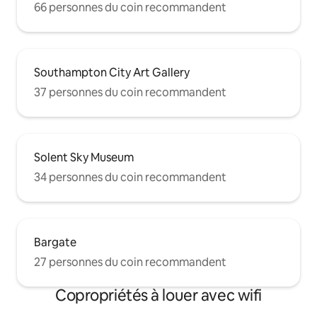
66 personnes du coin recommandent
Southampton City Art Gallery
37 personnes du coin recommandent
Solent Sky Museum
34 personnes du coin recommandent
Bargate
27 personnes du coin recommandent
Copropriétés à louer avec wifi