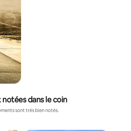
 notées dans le coin
ements sont très bien notés.