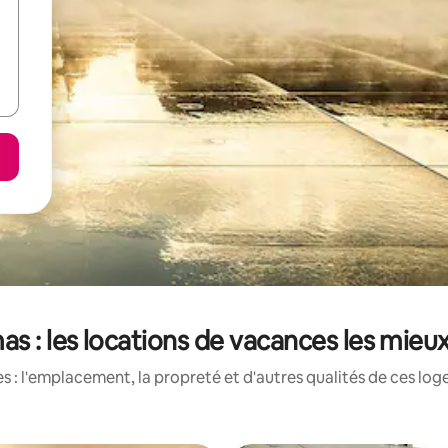
 : les locations de vacances les mieux
 : l'emplacement, la propreté et d'autres qualités de ces log