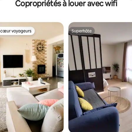
Copropriétés à louer avec wifi
 cœur voyageurs
Superhôte
 cœur voyageurs
Superhôte