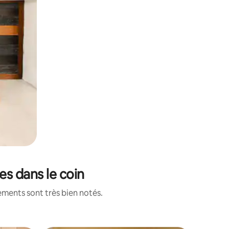
es dans le coin
ements sont très bien notés.