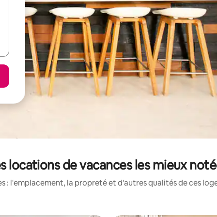
les locations de vacances les mieux noté
 : l'emplacement, la propreté et d'autres qualités de ces log